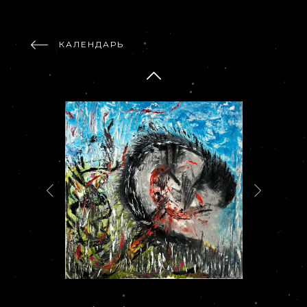
КАЛЕНДАРЬ