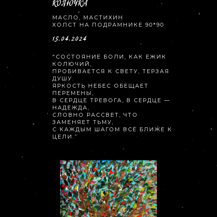
КОЛЮЧКА
МАСЛО, МАСТИХИН
ХОЛСТ НА ПОДРАМНИКЕ 90*90
15.04.2024
"СОСТОЯНИЕ БОЛИ, КАК ЕЖИК
КОЛЮЧИЙ,
ПРОБИВАЕТСЯ К СВЕТУ, ТЕРЗАЯ
ДУШУ.
ЯРКОСТЬ НЕБЕС ОБЕЩАЕТ
ПЕРЕМЕНЫ,
В СЕРДЦЕ ТРЕВОГА, В СЕРДЦЕ —
НАДЕЖДА,
СЛОВНО РАССВЕТ, ЧТО
ЗАМЕНЯЕТ ТЬМУ,
С КАЖДЫМ ШАГОМ ВСЁ БЛИЖЕ К
ЦЕЛИ.”