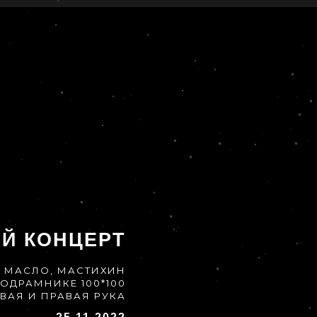
Й КОНЦЕРТ
МАСЛО, МАСТИХИН
ОДРАМНИКЕ 100*100
ВАЯ И ПРАВАЯ РУКА