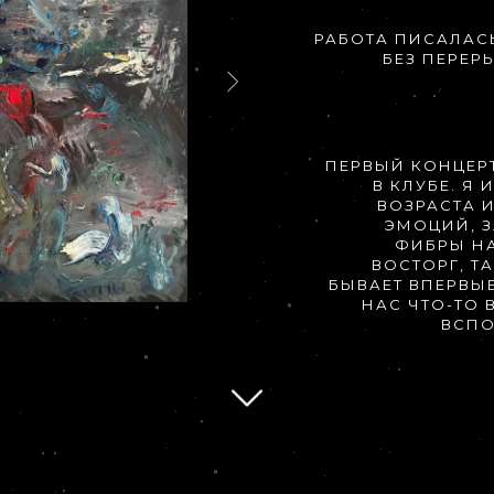
РАБОТА ПИСАЛАС
БЕЗ ПЕРЕР
ПЕРВЫЙ КОНЦЕР
В КЛУБЕ. Я
ВОЗРАСТА 
ЭМОЦИЙ, 
ФИБРЫ НА
ВОСТОРГ, Т
БЫВАЕТ ВПЕРВЫЕ
НАС ЧТО-ТО 
ВСПО