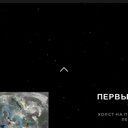
ПЕРВЫ
ХОЛСТ НА П
ЛЕ