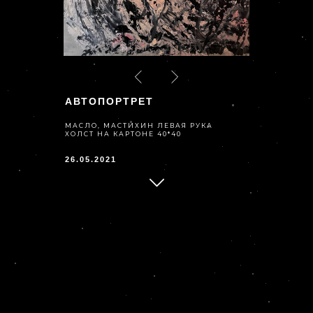
АВТОПОРТРЕТ
МАСЛО, МАСТИХИН ЛЕВАЯ РУКА
ХОЛСТ НА КАРТОНЕ 40*40
26.05.2021