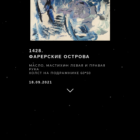
1428.
ФАРЕРСКИЕ ОСТРОВА
МАСЛО, МАСТИХИН ЛЕВАЯ И ПРАВАЯ
РУКА
ХОЛСТ НА ПОДРАМНИКЕ 60*50
18.09.2021