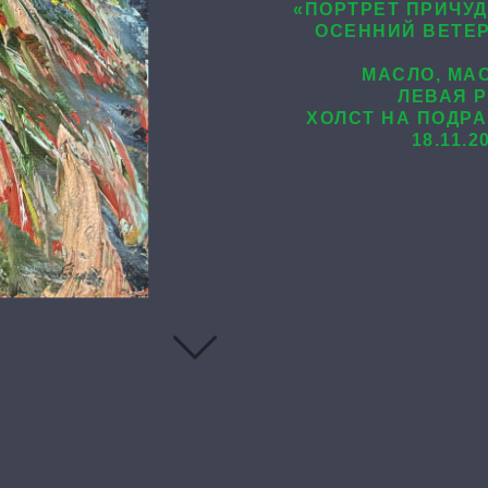
«ПОРТРЕТ ПРИЧУ
ОСЕННИЙ ВЕТЕ
МАСЛО, МА
ЛЕВАЯ 
ХОЛСТ НА ПОДРА
18.11.2