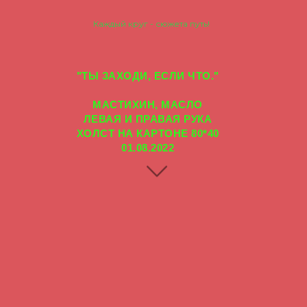
Каждый круг - сюжета путь!
"ТЫ ЗАХОДИ, ЕСЛИ ЧТО."
МАСТИХИН, МАСЛО
ЛЕВАЯ И ПРАВАЯ РУКА
ХОЛСТ НА КАРТОНЕ 80*40
01.08.2022